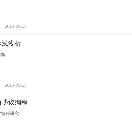
2019-03-13
ock浅浅析
浅浅析
2019-03-13
 面向协议编程
协议编程研究