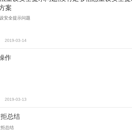
方案
法重设安全提示问题
2019-03-14
骚操作
2019-03-13
被拒总结
被拒总结