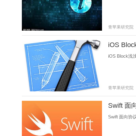
青苹果研究院
iOS Bl
iOS Block
青苹果研究院
Swift
Swift 面向