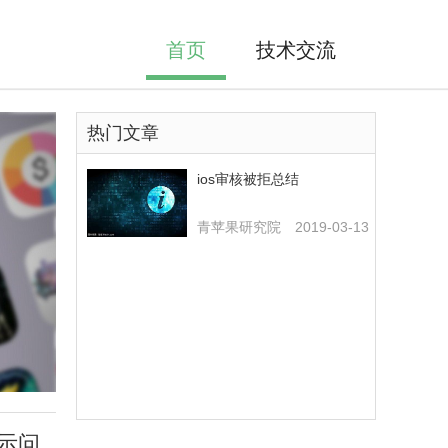
首页
技术交流
热门文章
ios审核被拒总结
青苹果研究院
2019-03-13
提示问